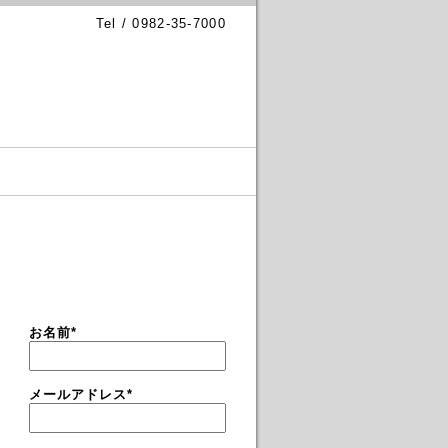
Tel / 0982-35-7000
お名前
*
メールアドレス
*