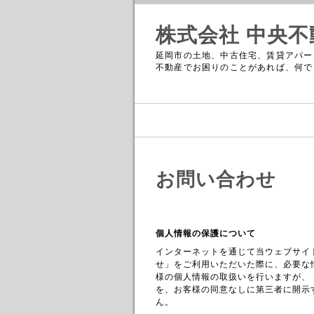
株式会社 中央不
延岡市の土地、中古住宅、賃貸アパー
不動産でお困りのことがあれば、何で
お問い合わせ
個人情報の保護について
インターネットを通じて当ウェブサイ
せ」をご利用いただいた際に、必要な
様の個人情報の取扱いを行いますが、
を、お客様の同意なしに第三者に開示
ん。