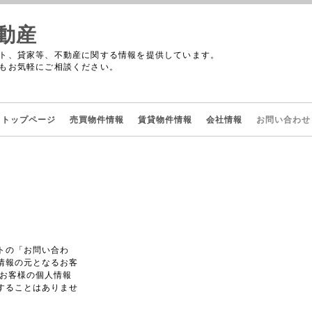
動産
ト、貸家等、不動産に関する情報を提供しています。
もお気軽にご相談ください。
トップページ
売買物件情報
賃貸物件情報
会社情報
お問い合わせ
トの「お問い合わ
情報の元となるお客
 お客様の個人情報
することはありませ